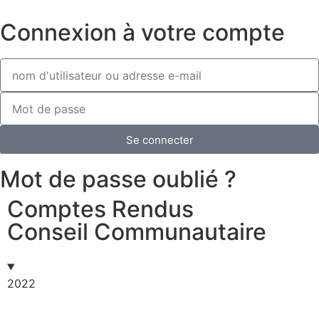
Connexion à votre compte
Se connecter
Mot de passe oublié ?
Comptes Rendus
Conseil Communautaire
2022