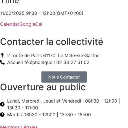
Time
11/02/2025 9h30 - 12h00
(GMT+01:00)
Calendar
GoogleCal
Contacter la collectivité
2 route de Paris 61170, Le Mêle-sur-Sarthe
Accueil téléphonique : 02 33 27 61 02
Nous Contacter
Ouverture au public
Lundi, Mercredi, Jeudi et Vendredi : 08h30 - 12h00 |
13h30 - 17h00
Mardi : 08h30 - 12h00 | 13h30 - 18h00
Mentions Légales