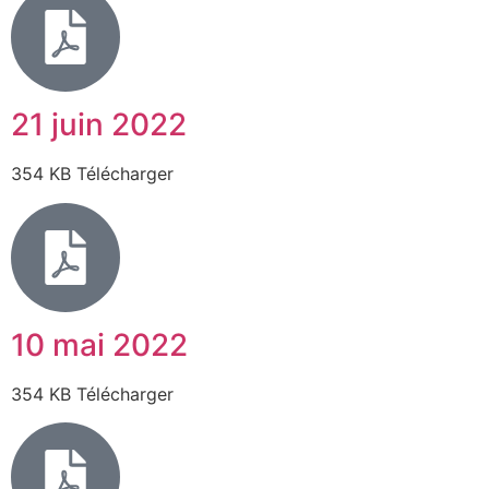
21 juin 2022
354 KB Télécharger
10 mai 2022
354 KB Télécharger