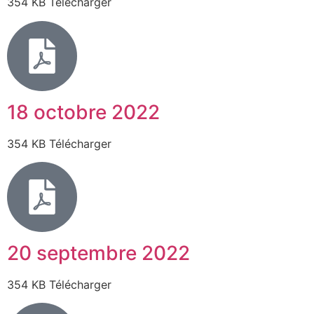
354 KB Télécharger
18 octobre 2022
354 KB Télécharger
20 septembre 2022
354 KB Télécharger