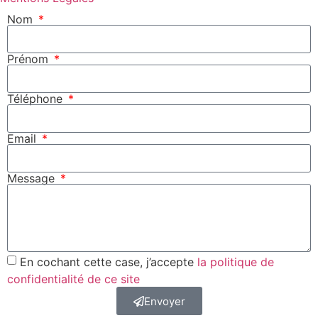
Nom
Prénom
Téléphone
Email
Message
En cochant cette case, j’accepte
la politique de
confidentialité de ce site
Envoyer