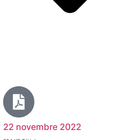
22 novembre 2022