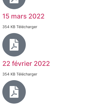
15 mars 2022
354 KB Télécharger
22 février 2022
354 KB Télécharger