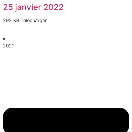
25 janvier 2022
292 KB Télécharger
2021