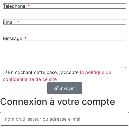
Téléphone
Email
Message
En cochant cette case, j’accepte
la politique de
confidentialité de ce site
Envoyer
Connexion à votre compte