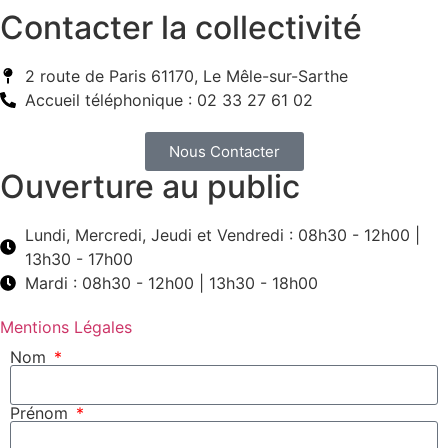
Contacter la collectivité
2 route de Paris 61170, Le Mêle-sur-Sarthe
Accueil téléphonique : 02 33 27 61 02
Nous Contacter
Ouverture au public
Lundi, Mercredi, Jeudi et Vendredi : 08h30 - 12h00 |
13h30 - 17h00
Mardi : 08h30 - 12h00 | 13h30 - 18h00
Mentions Légales
Nom
Prénom