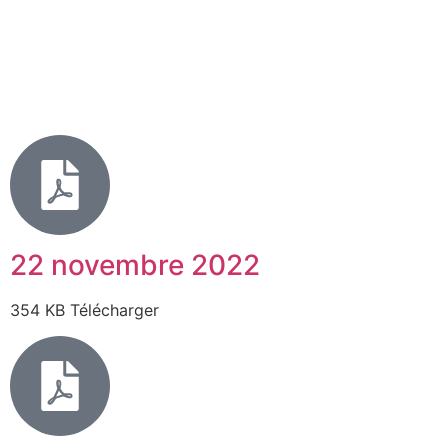
22 novembre 2022
354 KB Télécharger