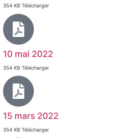
354 KB Télécharger
10 mai 2022
354 KB Télécharger
15 mars 2022
354 KB Télécharger