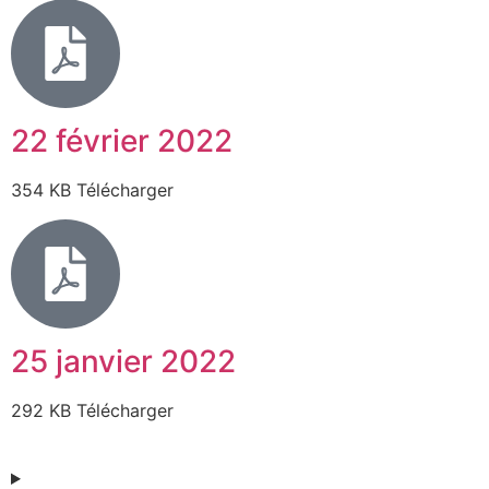
22 février 2022
354 KB Télécharger
25 janvier 2022
292 KB Télécharger