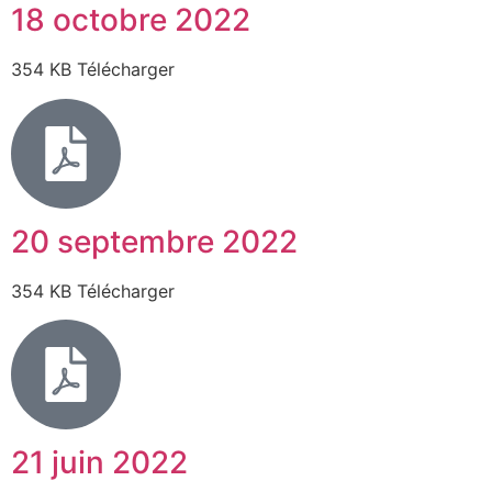
18 octobre 2022
354 KB Télécharger
20 septembre 2022
354 KB Télécharger
21 juin 2022