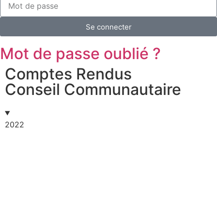
Se connecter
Mot de passe oublié ?
Comptes Rendus
Conseil Communautaire
2022