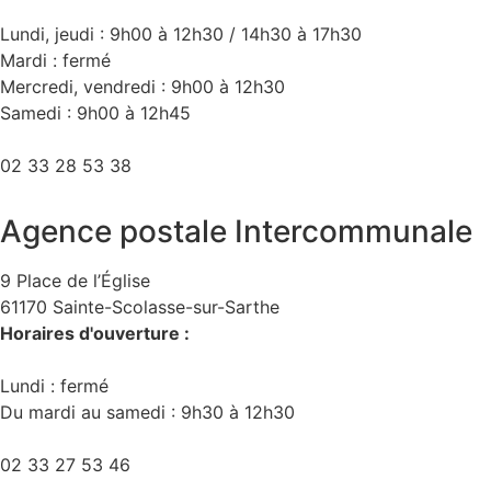
Lundi, jeudi : 9h00 à 12h30 / 14h30 à 17h30
Mardi : fermé
Mercredi, vendredi : 9h00 à 12h30
Samedi : 9h00 à 12h45
02 33 28 53 38
Agence postale Intercommunale
9 Place de l’Église
61170 Sainte-Scolasse-sur-Sarthe
Horaires d'ouverture :
Lundi : fermé
Du mardi au samedi : 9h30 à 12h30
02 33 27 53 46