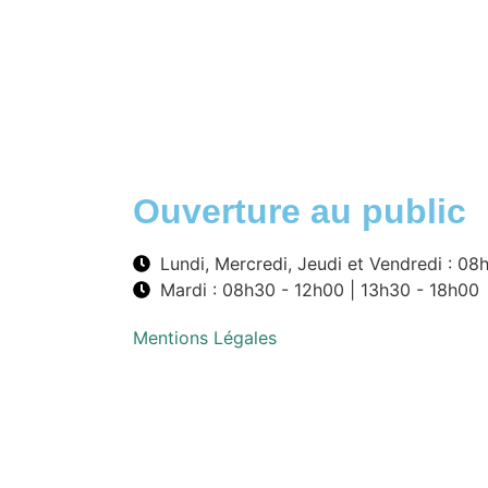
Ouverture au public
Lundi, Mercredi, Jeudi et Vendredi : 08
Mardi : 08h30 - 12h00 | 13h30 - 18h00
Mentions Légales