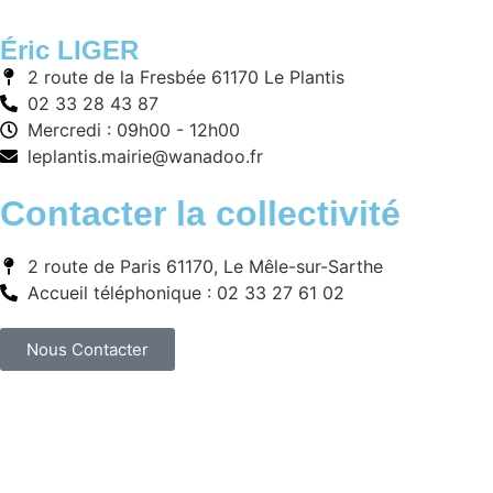
Éric LIGER
2 route de la Fresbée 61170 Le Plantis
02 33 28 43 87
Mercredi : 09h00 - 12h00
leplantis.mairie@wanadoo.fr
Contacter la collectivité
2 route de Paris 61170, Le Mêle-sur-Sarthe
Accueil téléphonique : 02 33 27 61 02
Nous Contacter