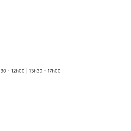
h30 - 12h00 | 13h30 - 17h00