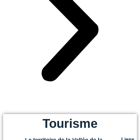
Tourisme
Liens