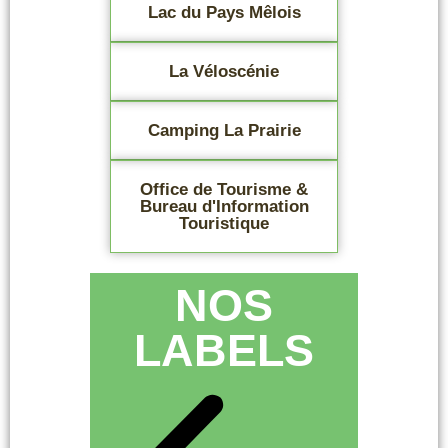
Lac du Pays Mêlois
La Véloscénie
Camping La Prairie
Office de Tourisme &
Bureau d'Information
Touristique
NOS
LABELS