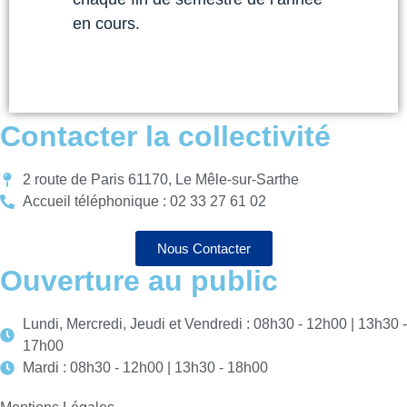
en cours.
Contacter la collectivité
2 route de Paris 61170, Le Mêle-sur-Sarthe
Accueil téléphonique : 02 33 27 61 02
Nous Contacter
Ouverture au public
Lundi, Mercredi, Jeudi et Vendredi : 08h30 - 12h00 | 13h30 -
17h00
Mardi : 08h30 - 12h00 | 13h30 - 18h00