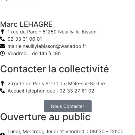
Marc LEHAGRE
1 rue du Parc - 61250 Neuilly-le-Bisson
02 33 31 06 01
mairie.neuillylebisson@wanadoo.fr
Vendredi : de 14h à 18h
Contacter la collectivité
2 route de Paris 61170, Le Mêle-sur-Sarthe
Accueil téléphonique : 02 33 27 61 02
Nous Contacter
Ouverture au public
Lundi, Mercredi, Jeudi et Vendredi : 08h30 - 12h00 |