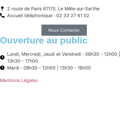
2 route de Paris 61170, Le Mêle-sur-Sarthe
Accueil téléphonique : 02 33 27 61 02
Nous Contacter
Ouverture au public
Lundi, Mercredi, Jeudi et Vendredi : 08h30 - 12h00 |
13h30 - 17h00
Mardi : 08h30 - 12h00 | 13h30 - 18h00
Mentions Légales