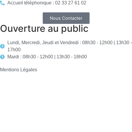
Accueil téléphonique : 02 33 27 61 02
Nous Contacter
Ouverture au public
Lundi, Mercredi, Jeudi et Vendredi : 08h30 - 12h00 | 13h30 -
17h00
Mardi : 08h30 - 12h00 | 13h30 - 18h00
Mentions Légales