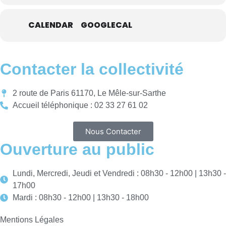
CALENDAR
GOOGLECAL
Contacter la collectivité
2 route de Paris 61170, Le Mêle-sur-Sarthe
Accueil téléphonique : 02 33 27 61 02
Nous Contacter
Ouverture au public
Lundi, Mercredi, Jeudi et Vendredi : 08h30 - 12h00 | 13h30 -
17h00
Mardi : 08h30 - 12h00 | 13h30 - 18h00
Mentions Légales