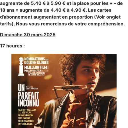
augmente de 5.40 € à 5.90 € et la place pour les « – de
18 ans » augmente de 4.40 € à 4.90 €. Les cartes
d’abonnement augmentent en proportion (Voir onglet
tarifs). Nous vous remercions de votre compréhension.
Dimanche 30 mars 2025
17 heures
: