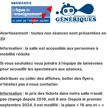
Avertissement : toutes nos séances sont présentées en
2D
Information : la salle est accessible aux personnes à
mobilité réduite
Si vous souhaitez vous joindre à l’équipe de bénévoles
pour accueillir les spectateurs aux séances,
distribuer ou coller des affiches, boiter des flyers,
n’hésitez pas à nous contacter.
Information
: le prix des tickets dans notre salle n’avait
pas changé depuis 2016, soit 8 ans. Depuis le premier
septembre 2024, il est modifié : la place « 18 ans et + »