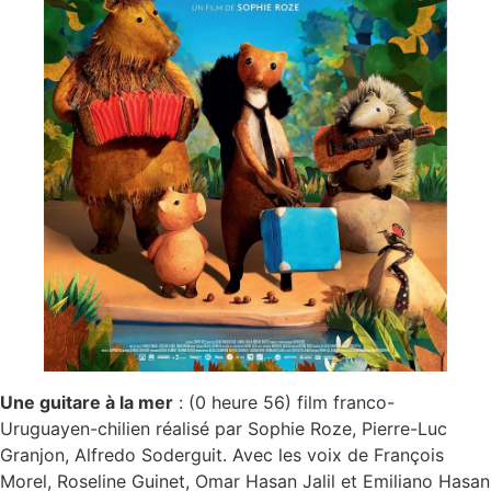
Une guitare à la mer
: (0 heure 56) film franco-
Uruguayen-chilien réalisé par Sophie Roze, Pierre-Luc
Granjon, Alfredo Soderguit. Avec les voix de François
Morel, Roseline Guinet, Omar Hasan Jalil et Emiliano Hasan