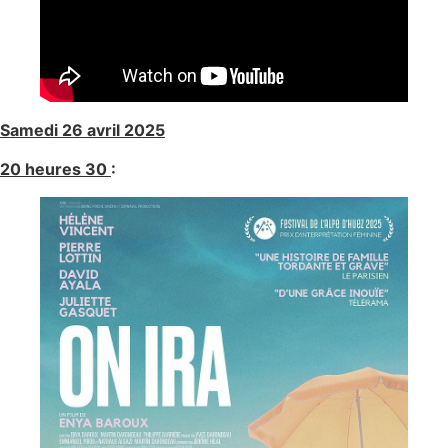
Samedi 26 avril 2025
20 heures 30
: