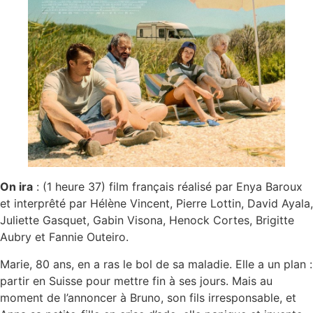
On ira
: (1 heure 37) film français réalisé par Enya Baroux
et interprêté par Hélène Vincent, Pierre Lottin, David Ayala,
Juliette Gasquet, Gabin Visona, Henock Cortes, Brigitte
Aubry et Fannie Outeiro.
Marie, 80 ans, en a ras le bol de sa maladie. Elle a un plan :
partir en Suisse pour mettre fin à ses jours. Mais au
moment de l’annoncer à Bruno, son fils irresponsable, et