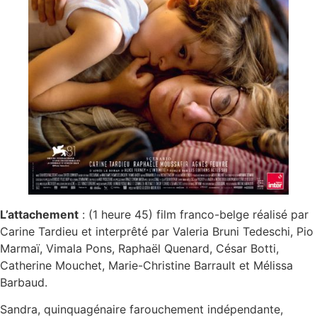
L’attachement
: (1 heure 45) film franco-belge réalisé par
Carine Tardieu et interprêté par Valeria Bruni Tedeschi, Pio
Marmaï, Vimala Pons, Raphaël Quenard, César Botti,
Catherine Mouchet, Marie-Christine Barrault et Mélissa
Barbaud.
Sandra, quinquagénaire farouchement indépendante,