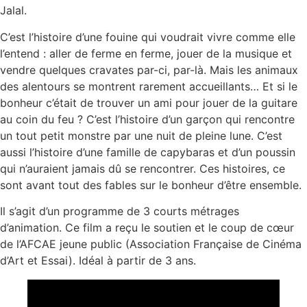
Jalal.
C’est l’histoire d’une fouine qui voudrait vivre comme elle
l’entend : aller de ferme en ferme, jouer de la musique et
vendre quelques cravates par-ci, par-là. Mais les animaux
des alentours se montrent rarement accueillants… Et si le
bonheur c’était de trouver un ami pour jouer de la guitare
au coin du feu ? C’est l’histoire d’un garçon qui rencontre
un tout petit monstre par une nuit de pleine lune. C’est
aussi l’histoire d’une famille de capybaras et d’un poussin
qui n’auraient jamais dû se rencontrer. Ces histoires, ce
sont avant tout des fables sur le bonheur d’être ensemble.
Il s’agit d’un programme de 3 courts métrages
d’animation. Ce film a reçu le soutien et le coup de cœur
de l’AFCAE jeune public (Association Française de Cinéma
d’Art et Essai). Idéal à partir de 3 ans.