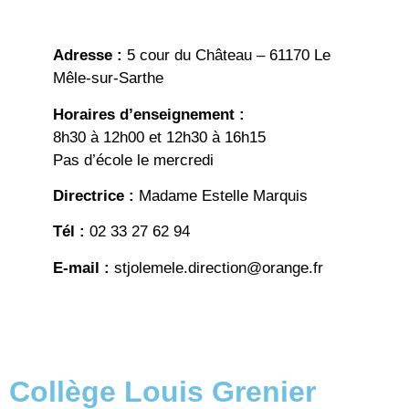
Adresse :
5 cour du Château – 61170 Le
Mêle-sur-Sarthe
Horaires d’enseignement :
8h30 à 12h00 et 12h30 à 16h15
Pas d’école le mercredi
Directrice :
Madame Estelle Marquis
Tél :
02 33 27 62 94
E-mail :
stjolemele.direction@orange.fr
Collège Louis Grenier