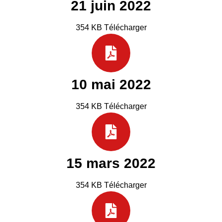
21 juin 2022
354 KB Télécharger
10 mai 2022
354 KB Télécharger
15 mars 2022
354 KB Télécharger