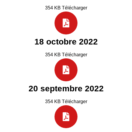
354 KB Télécharger
18 octobre 2022
354 KB Télécharger
20 septembre 2022
354 KB Télécharger