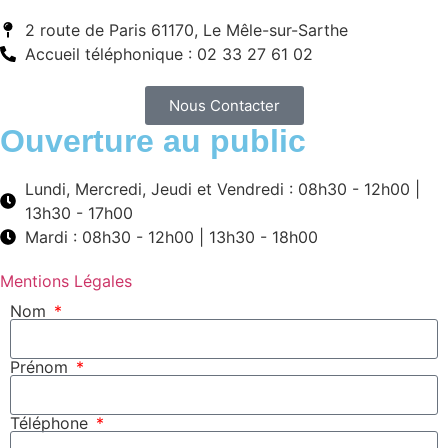
2 route de Paris 61170, Le Mêle-sur-Sarthe
Accueil téléphonique : 02 33 27 61 02
Nous Contacter
Ouverture au public
Lundi, Mercredi, Jeudi et Vendredi : 08h30 - 12h00 |
13h30 - 17h00
Mardi : 08h30 - 12h00 | 13h30 - 18h00
Mentions Légales
Nom
Prénom
Téléphone