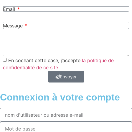
Email
Message
En cochant cette case, j’accepte
la politique de
confidentialité de ce site
Envoyer
Connexion à votre compte