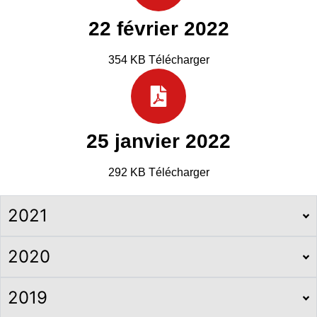
22 février 2022
354 KB Télécharger
25 janvier 2022
292 KB Télécharger
2021
2020
2019