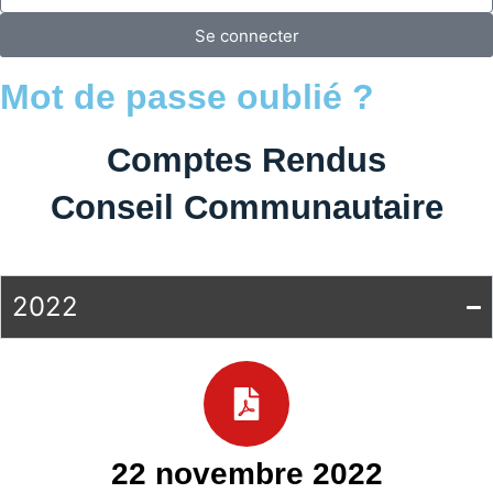
Se connecter
Mot de passe oublié ?
Comptes Rendus
Conseil Communautaire
2022
22 novembre 2022