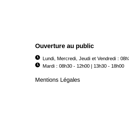
Ouverture au public
Lundi, Mercredi, Jeudi et Vendredi : 08
Mardi : 08h30 - 12h00 | 13h30 - 18h00
Mentions Légales