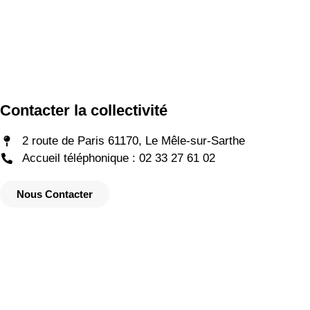
Contacter la collectivité
2 route de Paris 61170, Le Mêle-sur-Sarthe
Accueil téléphonique : 02 33 27 61 02
Nous Contacter