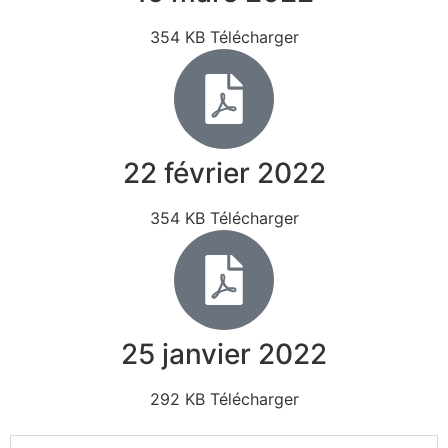
354 KB Télécharger
22 février 2022
354 KB Télécharger
25 janvier 2022
292 KB Télécharger