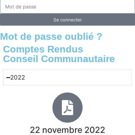
Se connecter
Mot de passe oublié ?
Comptes Rendus
Conseil Communautaire
2022
22 novembre 2022