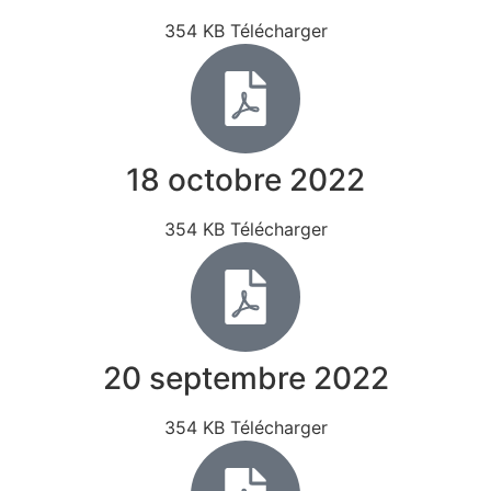
354 KB Télécharger
18 octobre 2022
354 KB Télécharger
20 septembre 2022
354 KB Télécharger