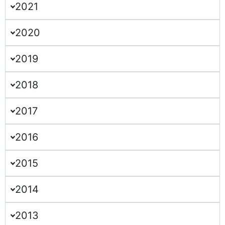
2021
2020
2019
2018
2017
2016
2015
2014
2013