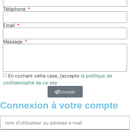
Téléphone
Email
Message
En cochant cette case, j’accepte
la politique de
confidentialité de ce site
Envoyer
Connexion à votre compte