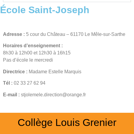
École Saint-Joseph
Adresse :
5 cour du Château – 61170 Le Mêle-sur-Sarthe
Horaires d’enseignement :
8h30 à 12h00 et 12h30 à 16h15
Pas d’école le mercredi
Directrice :
Madame Estelle Marquis
Tél :
02 33 27 62 94
E-mail :
stjolemele.direction@orange.fr
Collège Louis Grenier