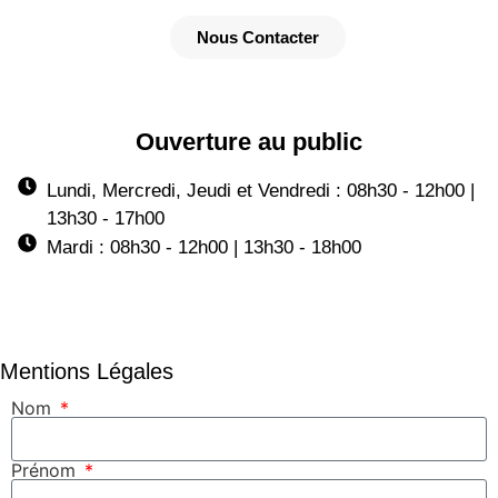
Nous Contacter
Ouverture au public
Lundi, Mercredi, Jeudi et Vendredi : 08h30 - 12h00 |
13h30 - 17h00
Mardi : 08h30 - 12h00 | 13h30 - 18h00
Mentions Légales
Nom
Prénom