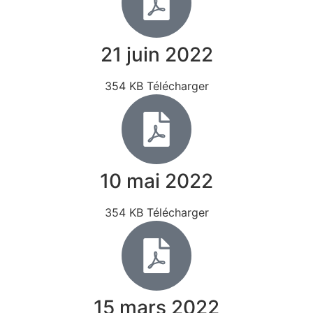
21 juin 2022
354 KB Télécharger
10 mai 2022
354 KB Télécharger
15 mars 2022