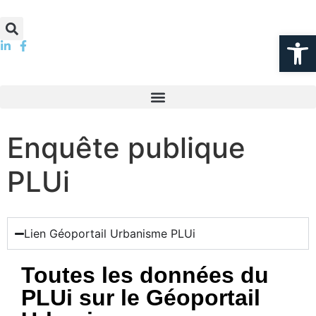
Ouv
Enquête publique
PLUi
Lien Géoportail Urbanisme PLUi
Toutes les données du
PLUi sur le Géoportail