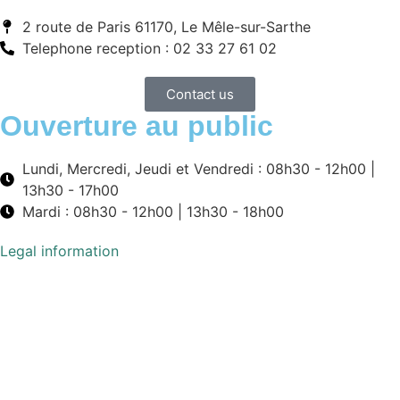
2 route de Paris 61170, Le Mêle-sur-Sarthe
Telephone reception : 02 33 27 61 02
Contact us
Ouverture au public
Lundi, Mercredi, Jeudi et Vendredi : 08h30 - 12h00 |
13h30 - 17h00
Mardi : 08h30 - 12h00 | 13h30 - 18h00
Legal information