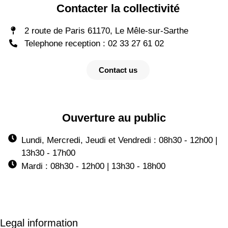
Contacter la collectivité
2 route de Paris 61170, Le Mêle-sur-Sarthe
Telephone reception : 02 33 27 61 02
Contact us
Ouverture au public
Lundi, Mercredi, Jeudi et Vendredi : 08h30 - 12h00 |
13h30 - 17h00
Mardi : 08h30 - 12h00 | 13h30 - 18h00
Legal information