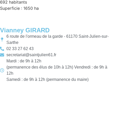
692 habitants
Superficie : 1650 ha
Vianney GIRARD
6 route de l'ormeau de la garde - 61170 Saint-Julien-sur-
Sarthe
02 33 27 62 43
secretariat@saintjulien61.fr
Mardi : de 9h à 12h
(permanence des élus de 10h à 12h) Vendredi : de 9h à
12h
Samedi : de 9h à 12h (permanence du maire)