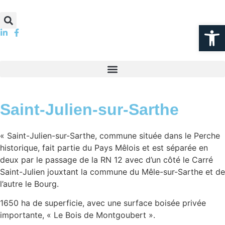
Ouvrir la
Saint-Julien-sur-Sarthe
« Saint-Julien-sur-Sarthe, commune située dans le Perche
historique, fait partie du Pays Mêlois et est séparée en
deux par le passage de la RN 12 avec d’un côté le Carré
Saint-Julien jouxtant la commune du Mêle-sur-Sarthe et de
l’autre le Bourg.
1650 ha de superficie, avec une surface boisée privée
importante, « Le Bois de Montgoubert ».