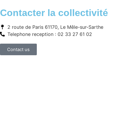
Contacter la collectivité
2 route de Paris 61170, Le Mêle-sur-Sarthe
Telephone reception : 02 33 27 61 02
Contact us