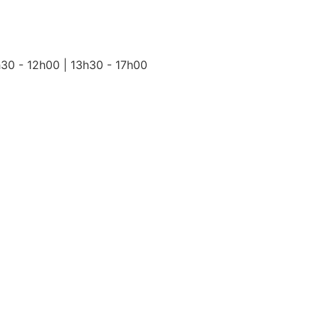
h30 - 12h00 | 13h30 - 17h00