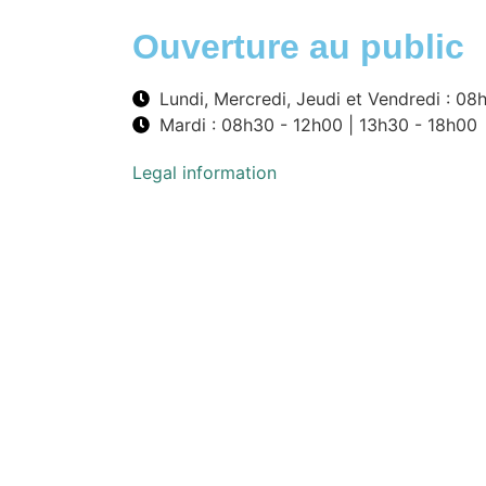
Ouverture au public
Lundi, Mercredi, Jeudi et Vendredi : 08
Mardi : 08h30 - 12h00 | 13h30 - 18h00
Legal information