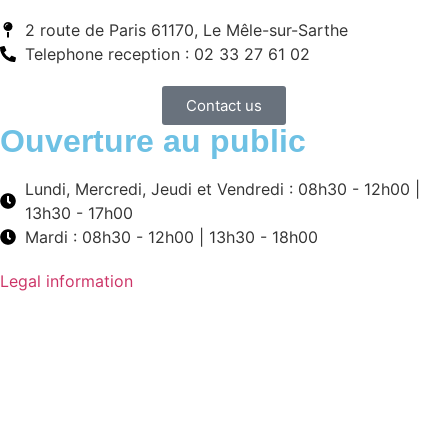
2 route de Paris 61170, Le Mêle-sur-Sarthe
Telephone reception : 02 33 27 61 02
Contact us
Ouverture au public
Lundi, Mercredi, Jeudi et Vendredi : 08h30 - 12h00 |
13h30 - 17h00
Mardi : 08h30 - 12h00 | 13h30 - 18h00
Legal information