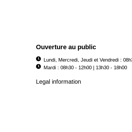
Ouverture au public
Lundi, Mercredi, Jeudi et Vendredi : 08
Mardi : 08h30 - 12h00 | 13h30 - 18h00
Legal information