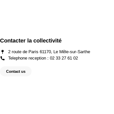
Contacter la collectivité
2 route de Paris 61170, Le Mêle-sur-Sarthe
Telephone reception : 02 33 27 61 02
Contact us