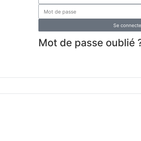
Se connecte
Mot de passe oublié 