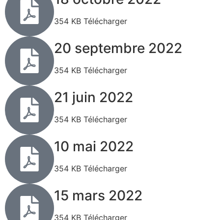
354 KB Télécharger
20 septembre 2022
354 KB Télécharger
21 juin 2022
354 KB Télécharger
10 mai 2022
354 KB Télécharger
15 mars 2022
354 KB Télécharger