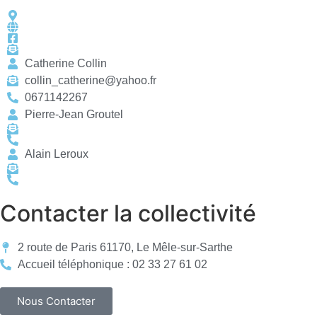
Catherine Collin
collin_catherine@yahoo.fr
0671142267
Pierre-Jean Groutel
Alain Leroux
Contacter la collectivité
2 route de Paris 61170, Le Mêle-sur-Sarthe
Accueil téléphonique : 02 33 27 61 02
Nous Contacter