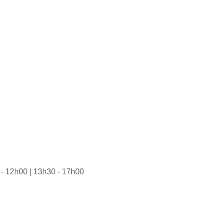
 - 12h00 | 13h30 - 17h00