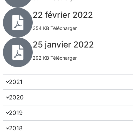
22 février 2022
354 KB Télécharger
25 janvier 2022
292 KB Télécharger
2021
2020
2019
2018