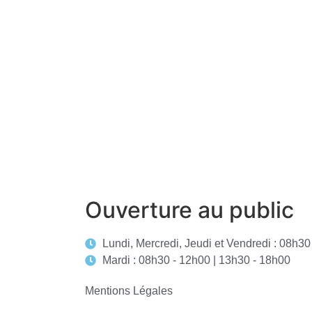
Ouverture au public
Lundi, Mercredi, Jeudi et Vendredi : 08h30
Mardi : 08h30 - 12h00 | 13h30 - 18h00
Mentions Légales