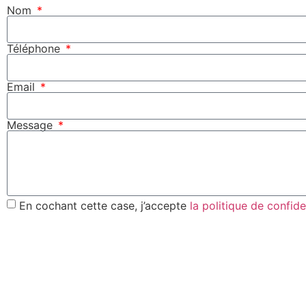
Nom
Téléphone
Email
Message
En cochant cette case, j’accepte
la politique de confide