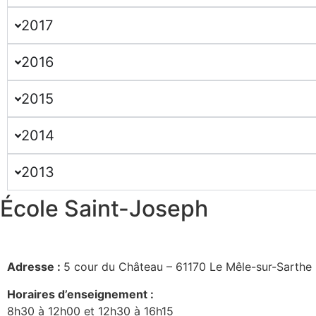
2017
2016
2015
2014
2013
École Saint-Joseph
Adresse :
5 cour du Château – 61170 Le Mêle-sur-Sarthe
Horaires d’enseignement :
8h30 à 12h00 et 12h30 à 16h15