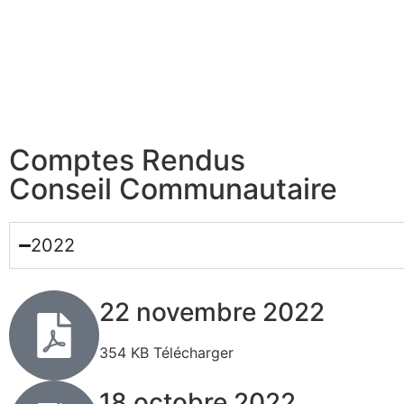
Comptes Rendus
Conseil Communautaire
2022
22 novembre 2022
354 KB Télécharger
18 octobre 2022