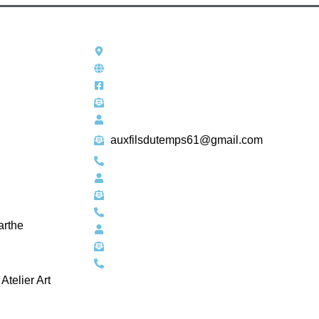
auxfilsdutemps61@gmail.com
arthe
Atelier Art