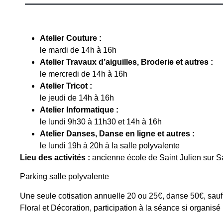
Atelier Couture :
le mardi de 14h à 16h
Atelier Travaux d’aiguilles, Broderie et autres :
le mercredi de 14h à 16h
Atelier Tricot :
le jeudi de 14h à 16h
Atelier Informatique :
le lundi 9h30 à 11h30 et 14h à 16h
Atelier Danses, Danse en ligne et autres :
le lundi 19h à 20h à la salle polyvalente
Lieu des activités :
ancienne école de Saint Julien sur S
Parking salle polyvalente
Une seule cotisation annuelle 20 ou 25€, danse 50€, sauf 
Floral et Décoration, participation à la séance si organisé