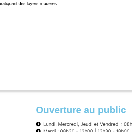
 pratiquant des loyers modérés
Ouverture au public
Lundi, Mercredi, Jeudi et Vendredi : 08
Mardi : 08h30 - 12h00 | 13h30 - 18h00