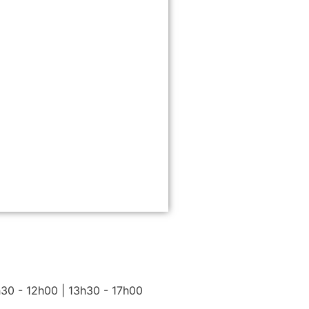
h30 - 12h00 | 13h30 - 17h00