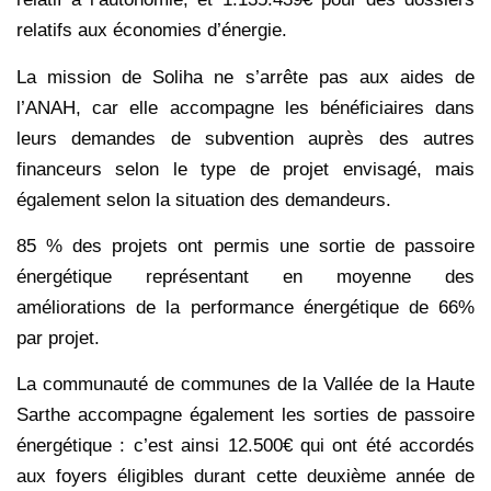
relatifs aux économies d’énergie.
La mission de Soliha ne s’arrête pas aux aides de
l’ANAH, car elle accompagne les bénéficiaires dans
leurs demandes de subvention auprès des autres
financeurs selon le type de projet envisagé, mais
également selon la situation des demandeurs.
85 % des projets ont permis une sortie de passoire
énergétique représentant en moyenne des
améliorations de la performance énergétique de 66%
par projet.
La communauté de communes de la Vallée de la Haute
Sarthe accompagne également les sorties de passoire
énergétique : c’est ainsi 12.500€ qui ont été accordés
aux foyers éligibles durant cette deuxième année de