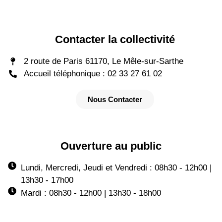
Contacter la collectivité
2 route de Paris 61170, Le Mêle-sur-Sarthe
Accueil téléphonique : 02 33 27 61 02
Nous Contacter
Ouverture au public
Lundi, Mercredi, Jeudi et Vendredi : 08h30 - 12h00 |
13h30 - 17h00
Mardi : 08h30 - 12h00 | 13h30 - 18h00