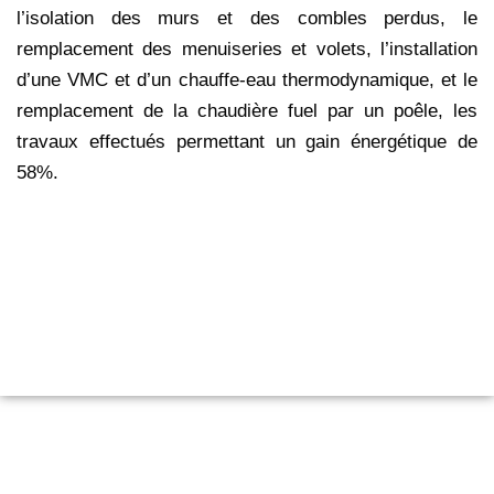
l’isolation des murs et des combles perdus, le
remplacement des menuiseries et volets, l’installation
d’une VMC et d’un chauffe-eau thermodynamique, et le
remplacement de la chaudière fuel par un poêle, les
travaux effectués permettant un gain énergétique de
58%.