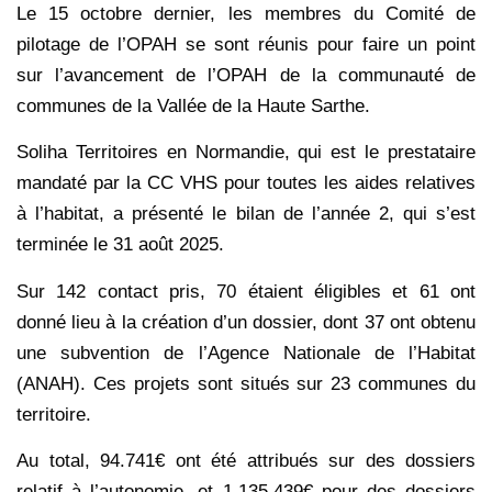
Le 15 octobre dernier, les membres du Comité de
pilotage de l’OPAH se sont réunis pour faire un point
sur l’avancement de l’OPAH de la communauté de
communes de la Vallée de la Haute Sarthe.
Soliha Territoires en Normandie, qui est le prestataire
mandaté par la CC VHS pour toutes les aides relatives
à l’habitat, a présenté le bilan de l’année 2, qui s’est
terminée le 31 août 2025.
Sur 142 contact pris, 70 étaient éligibles et 61 ont
donné lieu à la création d’un dossier, dont 37 ont obtenu
une subvention de l’Agence Nationale de l’Habitat
(ANAH). Ces projets sont situés sur 23 communes du
territoire.
Au total, 94.741€ ont été attribués sur des dossiers
relatif à l’autonomie, et 1.135.439€ pour des dossiers