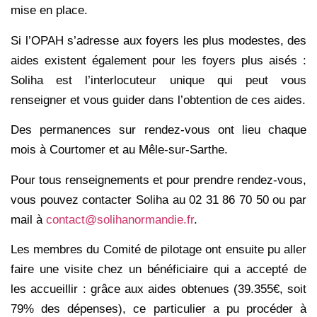
mise en place.
Si l’OPAH s’adresse aux foyers les plus modestes, des
aides existent également pour les foyers plus aisés :
Soliha est l’interlocuteur unique qui peut vous
renseigner et vous guider dans l’obtention de ces aides.
Des permanences sur rendez-vous ont lieu chaque
mois à Courtomer et au Mêle-sur-Sarthe.
Pour tous renseignements et pour prendre rendez-vous,
vous pouvez contacter Soliha au 02 31 86 70 50 ou par
mail à
contact@solihanormandie.fr
.
Les membres du Comité de pilotage ont ensuite pu aller
faire une visite chez un bénéficiaire qui a accepté de
les accueillir : grâce aux aides obtenues (39.355€, soit
79% des dépenses), ce particulier a pu procéder à