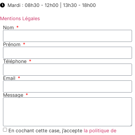
Mardi : 08h30 - 12h00 | 13h30 - 18h00
Mentions Légales
Nom
Prénom
Téléphone
Email
Message
En cochant cette case, j’accepte
la politique de