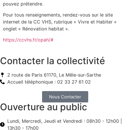
pouvez prétendre.
Pour tous renseignements, rendez-vous sur le site
internet de la CC VHS, rubrique « Vivre et Habiter »
onglet « Rénovation habitat ».
https://ccvhs.fr/opah/#
Contacter la collectivité
2 route de Paris 61170, Le Mêle-sur-Sarthe
Accueil téléphonique : 02 33 27 61 02
Nous Contacter
Ouverture au public
Lundi, Mercredi, Jeudi et Vendredi : 08h30 - 12h00 |
13h30 - 17h00