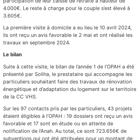
participation de leur caisse de retraite à hauteur de
4.000€. Le reste à charge pour le couple s’est élevé à
3.605€.
La première visite à domicile a eu lieu le 10 avril 2024,
ils ont reçu un avis favorable le 2 mai et ont réalisé les
travaux en septembre 2024.
Le bilan
Suite à cette visite, le bilan de l’année 1 de l’OPAH a été
présenté par Soliha, le prestataire qui accompagne les
particuliers souhaitant faire des travaux de rénovation
énergétique et d’adaptation du logement sur le territoire
de la CC VHS.
Sur les 97 contacts pris par les particuliers, 43 projets
étaient éligibles à l’OPAH : 19 dossiers ont reçu un avis
favorable et 17 sont en étude ou en attente de
notification de l’Anah. Au total, ce sont 723.656€ de
subventions qui ont été attribuées pour un montant de