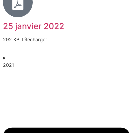
25 janvier 2022
292 KB Télécharger
2021