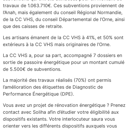
travaux de 1.063.710€. Ces subventions proviennent de
l’Anah, mais également du conseil Régional Normandie,
de la CC VHS, du conseil Départemental de l’Orne, ainsi
que des caisses de retraite.
Les artisans émanent de la CC VHS à 41%, et 50% sont
extérieurs à la CC VHS mais originaires de l’Orne.
La CC VHS a, pour sa part, accompagné 7 dossiers en
sortie de passoire énergétique pour un montant cumulé
de 5.500€ de subventions.
La majorité des travaux réalisés (70%) ont permis
l’amélioration des étiquettes de Diagnostic de
Performance Énergétique (DPE).
Vous avez un projet de rénovation énergétique ? Prenez
contact avec Soliha afin d’étudier votre éligibilité aux
dispositifs existants. Votre interlocuteur saura vous
orienter vers les différents dispositifs auxquels vous