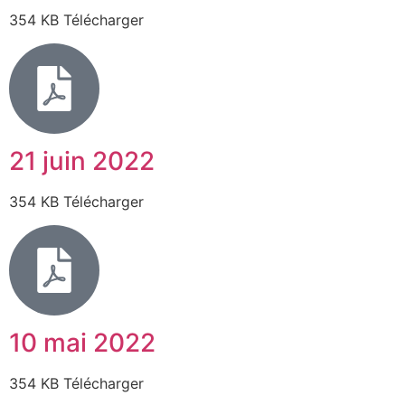
354 KB Télécharger
21 juin 2022
354 KB Télécharger
10 mai 2022
354 KB Télécharger