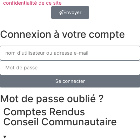
confidentialité de ce site
Envoyer
Connexion à votre compte
Se connecter
Mot de passe oublié ?
Comptes Rendus
Conseil Communautaire