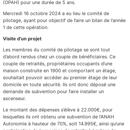
(OPAH) pour une durée de 5 ans.
Mercredi 16 octobre 2024 a eu lieu le comité de
pilotage, ayant pour objectif de faire un bilan de l’année
1 de cette opération.
Visite d’un projet
Les membres du comité de pilotage se sont tout
d’abord rendus chez un couple de bénéficiaires. Ce
couple de retraités, propriétaires occupants d’une
maison construite en 1900 et comportant un étage,
souhaitait pouvoir accéder au premier étage de leur
domicile en toute sécurité. Ils ont donc déposé une
demande de subvention pour faire installer un
ascenseur.
Le montant des dépenses s’élève à 22.000€, pour
lesquelles ils ont obtenu une subvention de l’ANAH
Autonomie à hauteur de 70%, soit 14.995€, ainsi qu’une