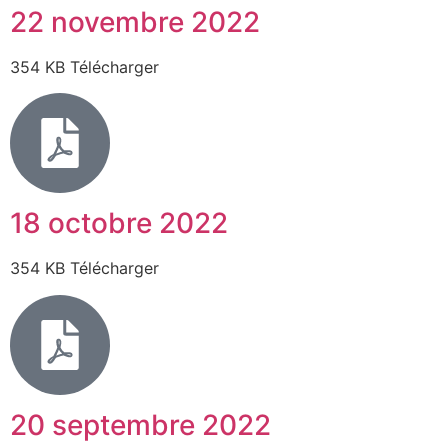
22 novembre 2022
354 KB Télécharger
18 octobre 2022
354 KB Télécharger
20 septembre 2022