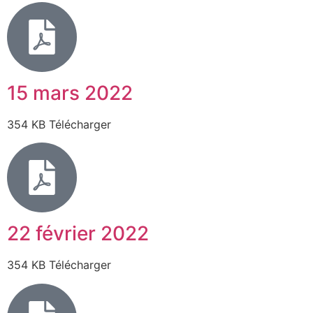
15 mars 2022
354 KB Télécharger
22 février 2022
354 KB Télécharger