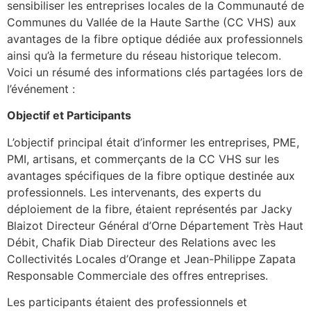
sensibiliser les entreprises locales de la Communauté de
Communes du Vallée de la Haute Sarthe (CC VHS) aux
avantages de la fibre optique dédiée aux professionnels
ainsi qu’à la fermeture du réseau historique telecom.
Voici un résumé des informations clés partagées lors de
l’événement :
Objectif et Participants
L’objectif principal était d’informer les entreprises, PME,
PMI, artisans, et commerçants de la CC VHS sur les
avantages spécifiques de la fibre optique destinée aux
professionnels. Les intervenants, des experts du
déploiement de la fibre, étaient représentés par Jacky
Blaizot Directeur Général d’Orne Département Très Haut
Débit, Chafik Diab Directeur des Relations avec les
Collectivités Locales d’Orange et Jean-Philippe Zapata
Responsable Commerciale des offres entreprises.
Les participants étaient des professionnels et