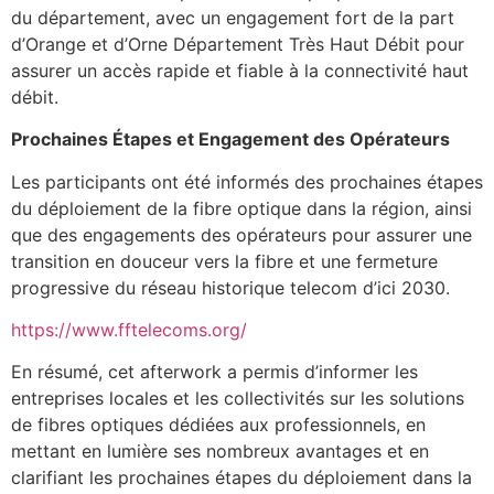
du département, avec un engagement fort de la part
d’Orange et d’Orne Département Très Haut Débit pour
assurer un accès rapide et fiable à la connectivité haut
débit.
Prochaines Étapes et Engagement des Opérateurs
Les participants ont été informés des prochaines étapes
du déploiement de la fibre optique dans la région, ainsi
que des engagements des opérateurs pour assurer une
transition en douceur vers la fibre et une fermeture
progressive du réseau historique telecom d’ici 2030.
https://www.fftelecoms.org/
En résumé, cet afterwork a permis d’informer les
entreprises locales et les collectivités sur les solutions
de fibres optiques dédiées aux professionnels, en
mettant en lumière ses nombreux avantages et en
clarifiant les prochaines étapes du déploiement dans la