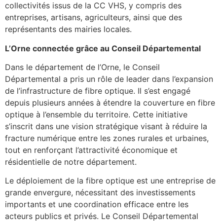
collectivités issus de la CC VHS, y compris des
entreprises, artisans, agriculteurs, ainsi que des
représentants des mairies locales.
L’Orne connectée grâce au Conseil Départemental
Dans le département de l’Orne, le Conseil
Départemental a pris un rôle de leader dans l’expansion
de l’infrastructure de fibre optique. Il s’est engagé
depuis plusieurs années à étendre la couverture en fibre
optique à l’ensemble du territoire. Cette initiative
s’inscrit dans une vision stratégique visant à réduire la
fracture numérique entre les zones rurales et urbaines,
tout en renforçant l’attractivité économique et
résidentielle de notre département.
Le déploiement de la fibre optique est une entreprise de
grande envergure, nécessitant des investissements
importants et une coordination efficace entre les
acteurs publics et privés. Le Conseil Départemental