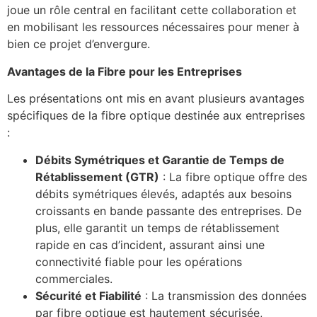
joue un rôle central en facilitant cette collaboration et
en mobilisant les ressources nécessaires pour mener à
bien ce projet d’envergure.
Avantages de la Fibre pour les Entreprises
Les présentations ont mis en avant plusieurs avantages
spécifiques de la fibre optique destinée aux entreprises
:
Débits Symétriques et Garantie de Temps de
Rétablissement (GTR)
: La fibre optique offre des
débits symétriques élevés, adaptés aux besoins
croissants en bande passante des entreprises. De
plus, elle garantit un temps de rétablissement
rapide en cas d’incident, assurant ainsi une
connectivité fiable pour les opérations
commerciales.
Sécurité et Fiabilité
: La transmission des données
par fibre optique est hautement sécurisée,