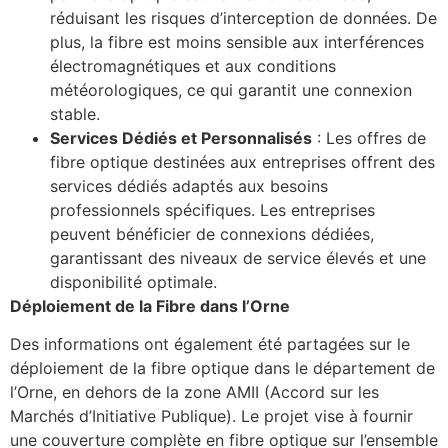
réduisant les risques d’interception de données. De
plus, la fibre est moins sensible aux interférences
électromagnétiques et aux conditions
météorologiques, ce qui garantit une connexion
stable.
Services Dédiés et Personnalisés
: Les offres de
fibre optique destinées aux entreprises offrent des
services dédiés adaptés aux besoins
professionnels spécifiques. Les entreprises
peuvent bénéficier de connexions dédiées,
garantissant des niveaux de service élevés et une
disponibilité optimale.
Déploiement de la Fibre dans l’Orne
Des informations ont également été partagées sur le
déploiement de la fibre optique dans le département de
l’Orne, en dehors de la zone AMII (Accord sur les
Marchés d’Initiative Publique). Le projet vise à fournir
une couverture complète en fibre optique sur l’ensemble