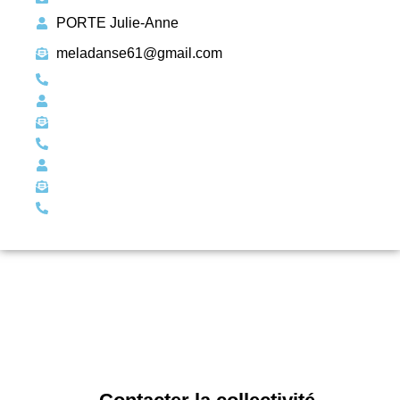
PORTE Julie-Anne
meladanse61@gmail.com