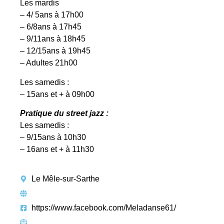
Les mardis
– 4/ 5ans à 17h00
– 6/8ans à 17h45
– 9/11ans à 18h45
– 12/15ans à 19h45
– Adultes 21h00
Les samedis :
– 15ans et + à 09h00
Pratique du street jazz :
Les samedis :
– 9/15ans à 10h30
– 16ans et + à 11h30
Le Mêle-sur-Sarthe
https://www.facebook.com/Meladanse61/