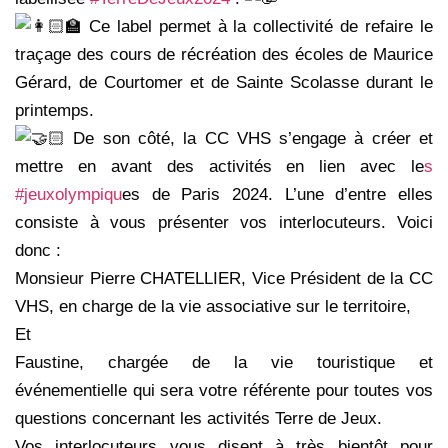
Ce label permet à la collectivité de refaire le
traçage des cours de récréation des écoles de Maurice
Gérard, de Courtomer et de Sainte Scolasse durant le
printemps.
De son côté, la CC VHS s’engage à créer et
mettre en avant des activités en lien avec le
s
#jeuxolympiqu
es de Paris 2024. L’une d’entre elles
consiste à vous présenter vos interlocuteurs. Voici
donc :
Monsieur Pierre CHATELLIER, Vice Président de la CC
VHS, en charge de la vie associative sur le territoire,
Et
Faustine, chargée de la vie touristique et
événementielle qui sera votre référente pour toutes vos
questions concernant les activités Terre de Jeux.
Vos interlocuteurs vous disent à très bientôt pour