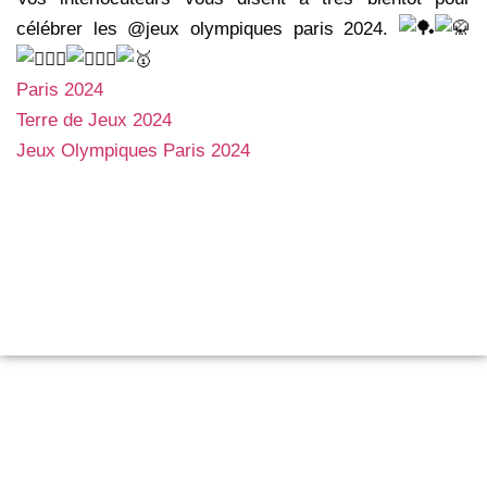
célébrer les @jeux olympiques paris 2024.
Paris 2024
Terre de Jeux 2024
Jeux Olympiques Paris 2024