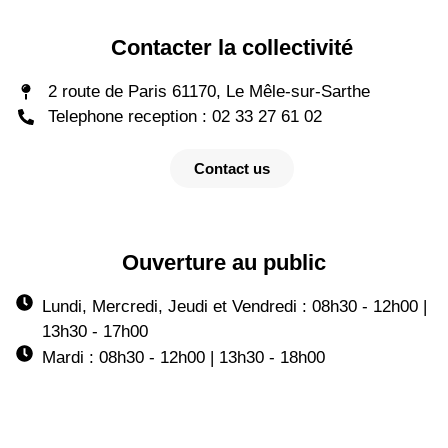
Contacter la collectivité
2 route de Paris 61170, Le Mêle-sur-Sarthe
Telephone reception : 02 33 27 61 02
Contact us
Ouverture au public
Lundi, Mercredi, Jeudi et Vendredi : 08h30 - 12h00 |
13h30 - 17h00
Mardi : 08h30 - 12h00 | 13h30 - 18h00