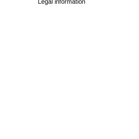
Legal information