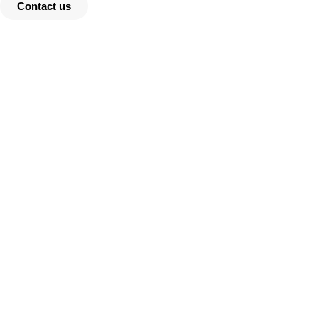
Contact us