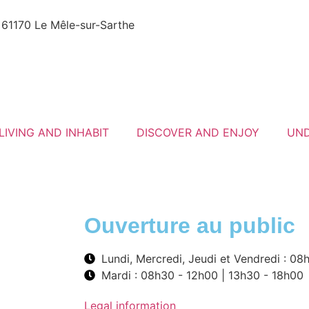
- 61170 Le Mêle-sur-Sarthe
LIVING AND INHABIT
DISCOVER AND ENJOY
UND
Ouverture au public
Lundi, Mercredi, Jeudi et Vendredi : 08
Mardi : 08h30 - 12h00 | 13h30 - 18h00
Legal information