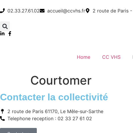
02.33.27.61.02
accueil@ccvhs.fr
2 route de Paris 
Home
CC VHS
Courtomer
Contacter la collectivité
2 route de Paris 61170, Le Mêle-sur-Sarthe
Telephone reception : 02 33 27 61 02