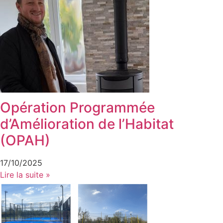
Opération Programmée
d’Amélioration de l’Habitat
(OPAH)
17/10/2025
Lire la suite »