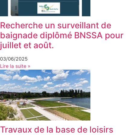
Recherche un surveillant de
baignade diplômé BNSSA pour
juillet et août.
03/06/2025
Lire la suite »
Travaux de la base de loisirs